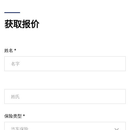
获取报价
姓名 *
保险类型 *
汽车保险