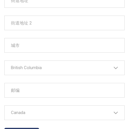
British Columbia
Canada