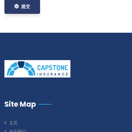
提交
Site Map
主页
关于我们