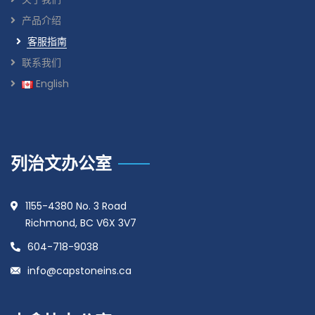
产品介绍
客服指南
联系我们
English
列治文办公室
1155-4380 No. 3 Road
Richmond, BC V6X 3V7
604-718-9038
info@capstoneins.ca