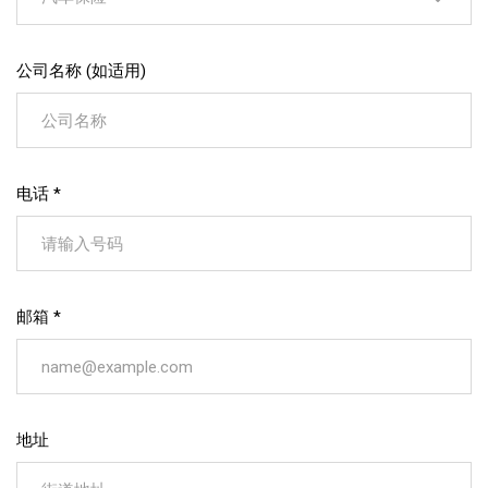
公司名称 (如适用)
电话 *
邮箱 *
地址